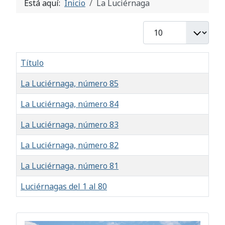
Está aquí:
Inicio
La Luciérnaga
Cantidad
Título
La Luciérnaga, número 85
La Luciérnaga, número 84
La Luciérnaga, número 83
La Luciérnaga, número 82
La Luciérnaga, número 81
Luciérnagas del 1 al 80
Artículos